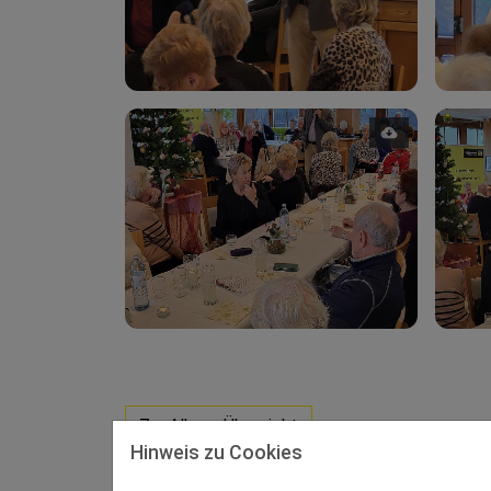
Zur Album-Übersicht
Hinweis zu Cookies