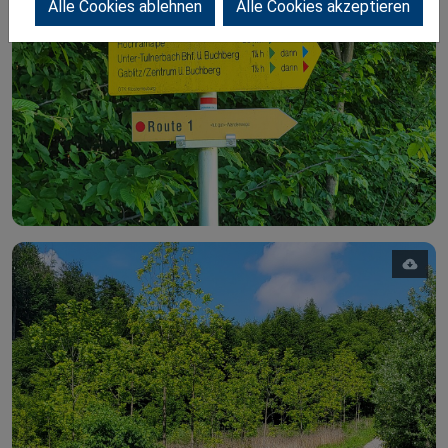
Alle Cookies ablehnen
Alle Cookies akzeptieren