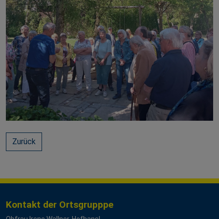
Zurück
Kontakt der Ortsgrupppe