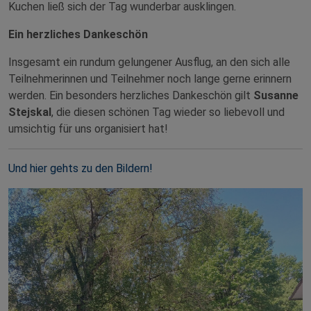
Kuchen ließ sich der Tag wunderbar ausklingen.
Ein herzliches Dankeschön
Insgesamt ein rundum gelungener Ausflug, an den sich alle
Teilnehmerinnen und Teilnehmer noch lange gerne erinnern
werden. Ein besonders herzliches Dankeschön gilt
Susanne
Stejskal
, die diesen schönen Tag wieder so liebevoll und
umsichtig für uns organisiert hat!
Und hier gehts zu den Bildern!